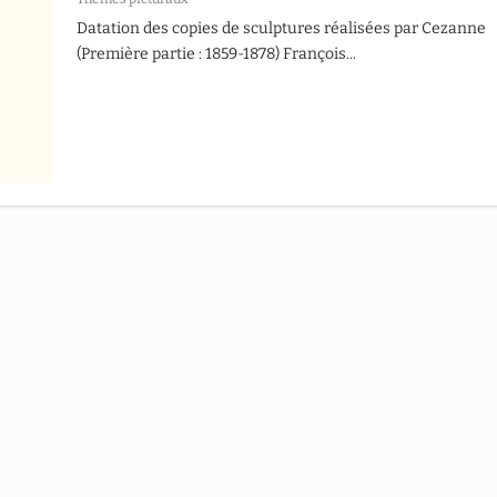
Datation des copies de sculptures réalisées par Cezanne
(Première partie : 1859-1878) François...