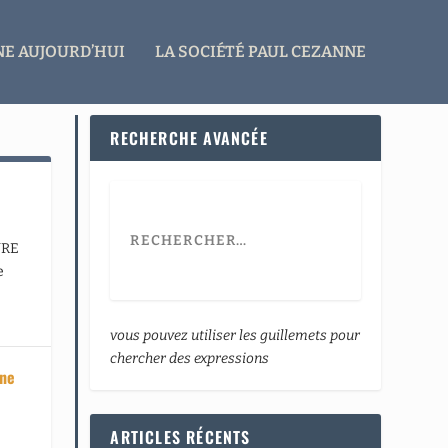
E AUJOURD’HUI
LA SOCIÉTÉ PAUL CEZANNE
RECHERCHE AVANCÉE
VRE
e
vous pouvez utiliser les guillemets pour
chercher des expressions
nne
,
ARTICLES RÉCENTS