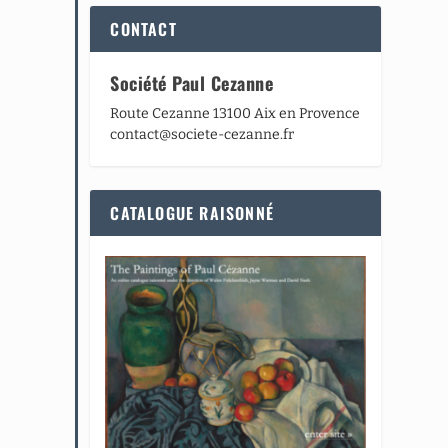
CONTACT
Société Paul Cezanne
Route Cezanne 13100 Aix en Provence
contact@societe-cezanne.fr
CATALOGUE RAISONNÉ