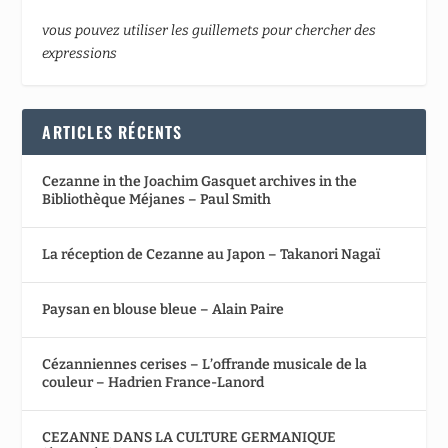
vous pouvez utiliser les guillemets pour chercher des
expressions
ARTICLES RÉCENTS
Cezanne in the Joachim Gasquet archives in the
Bibliothèque Méjanes – Paul Smith
La réception de Cezanne au Japon – Takanori Nagaï
Paysan en blouse bleue – Alain Paire
Cézanniennes cerises – L’offrande musicale de la
couleur – Hadrien France-Lanord
CEZANNE DANS LA CULTURE GERMANIQUE