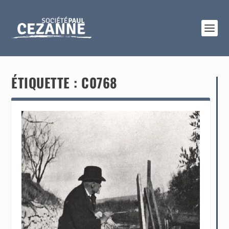
ÉTIQUETTE :
C0768