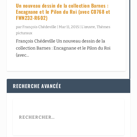
Un nouveau dessin de la collection Barnes :
Encagnane et le Pilon du Roi (avec C0768 et
FWN232-R602)
par
François Chédeville
|
Mar 11, 2015
|
L’œuvre
,
Thèmes
picturaux
François Chédeville Un nouveau dessin de la
collection Barnes : Encagnane et le Pilon du Roi
(avec...
RECHERCHE AVANCÉE