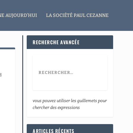
E AUJOURD’HUI
LA SOCIÉTÉ PAUL CEZANNE
RECHERCHE AVANCÉE
d
vous pouvez utiliser les guillemets pour
chercher des expressions
ARTICLES RÉCENTS