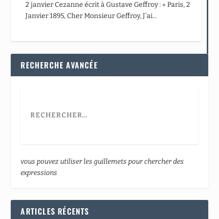
2 janvier Cezanne écrit à Gustave Geffroy : « Paris, 2
Janvier 1895, Cher Monsieur Geffroy, J’ai...
RECHERCHE AVANCÉE
vous pouvez utiliser les guillemets pour chercher des
expressions
ARTICLES RÉCENTS