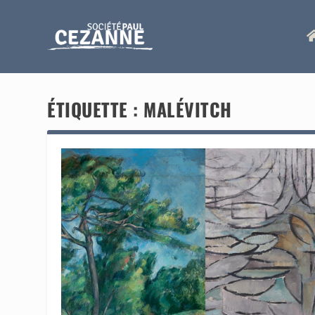
ÉTIQUETTE :
MALÉVITCH