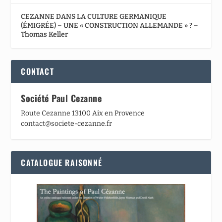
CEZANNE DANS LA CULTURE GERMANIQUE
(ÉMIGRÉE) – UNE « CONSTRUCTION ALLEMANDE » ? –
Thomas Keller
CONTACT
Société Paul Cezanne
Route Cezanne 13100 Aix en Provence
contact@societe-cezanne.fr
CATALOGUE RAISONNÉ