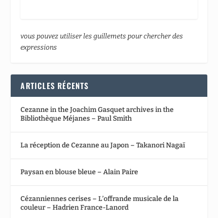
vous pouvez utiliser les guillemets pour chercher des
expressions
ARTICLES RÉCENTS
Cezanne in the Joachim Gasquet archives in the
Bibliothèque Méjanes – Paul Smith
La réception de Cezanne au Japon – Takanori Nagaï
Paysan en blouse bleue – Alain Paire
Cézanniennes cerises – L’offrande musicale de la
couleur – Hadrien France-Lanord