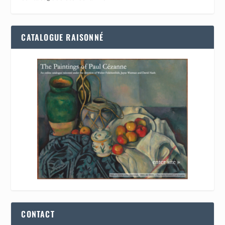
CATALOGUE RAISONNÉ
CONTACT