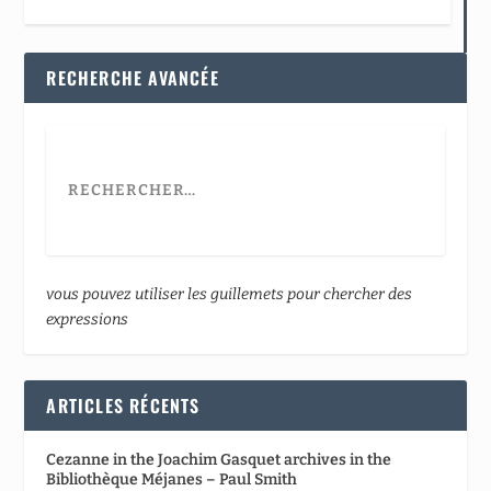
RECHERCHE AVANCÉE
vous pouvez utiliser les guillemets pour chercher des
expressions
ARTICLES RÉCENTS
Cezanne in the Joachim Gasquet archives in the
Bibliothèque Méjanes – Paul Smith