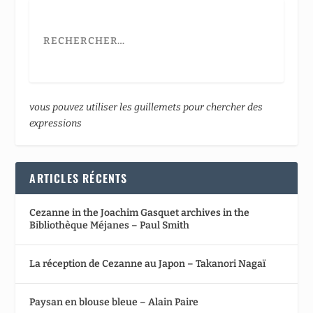
vous pouvez utiliser les guillemets pour chercher des
expressions
ARTICLES RÉCENTS
Cezanne in the Joachim Gasquet archives in the
Bibliothèque Méjanes – Paul Smith
La réception de Cezanne au Japon – Takanori Nagaï
Paysan en blouse bleue – Alain Paire