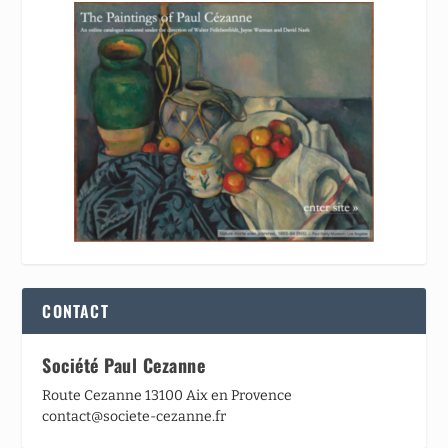
CONTACT
Société Paul Cezanne
Route Cezanne 13100 Aix en Provence
contact@societe-cezanne.fr