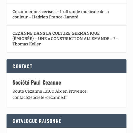
Cézanniennes cerises – L’offrande musicale de la
couleur – Hadrien France-Lanord
CEZANNE DANS LA CULTURE GERMANIQUE
(ÉMIGRÉE) – UNE « CONSTRUCTION ALLEMANDE » ? –
Thomas Keller
CONTACT
Société Paul Cezanne
Route Cezanne 13100 Aix en Provence
contact@societe-cezanne.fr
CATALOGUE RAISONNÉ