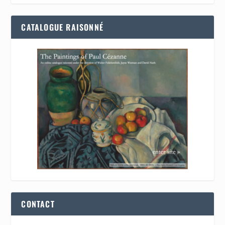
CATALOGUE RAISONNÉ
CONTACT