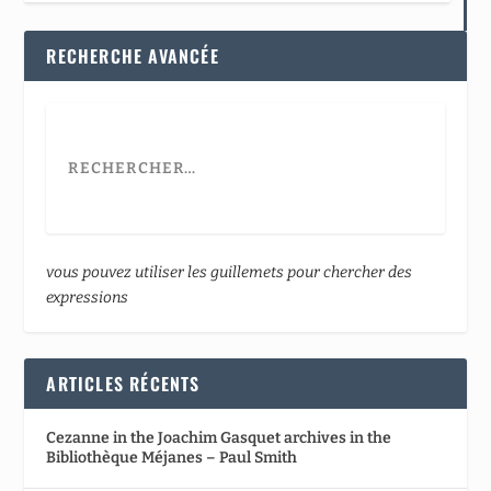
RECHERCHE AVANCÉE
vous pouvez utiliser les guillemets pour chercher des
expressions
ARTICLES RÉCENTS
Cezanne in the Joachim Gasquet archives in the
Bibliothèque Méjanes – Paul Smith