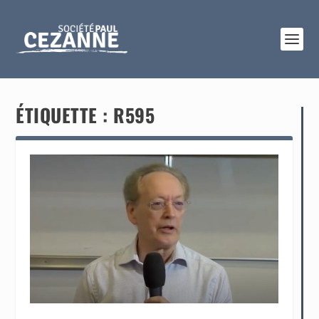
ÉTIQUETTE :
R595