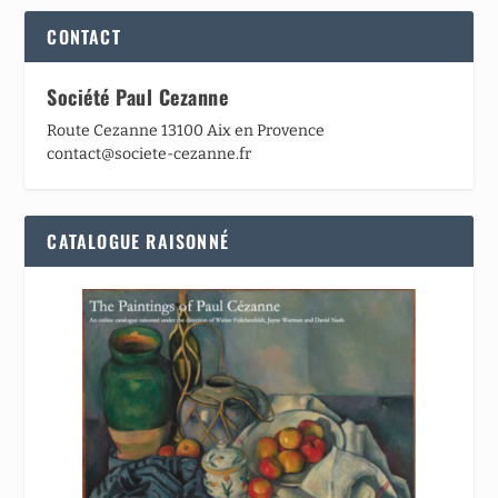
CONTACT
Société Paul Cezanne
Route Cezanne 13100 Aix en Provence
contact@societe-cezanne.fr
CATALOGUE RAISONNÉ