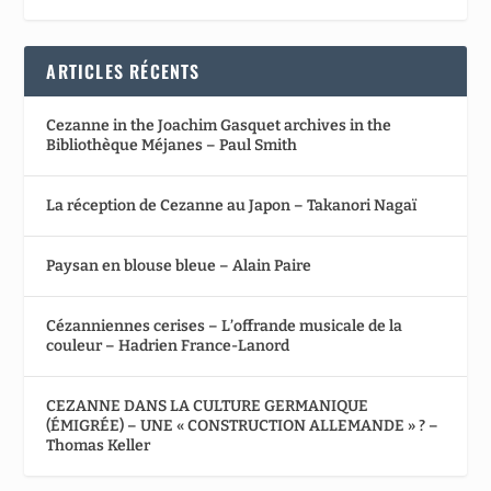
ARTICLES RÉCENTS
Cezanne in the Joachim Gasquet archives in the
Bibliothèque Méjanes – Paul Smith
La réception de Cezanne au Japon – Takanori Nagaï
Paysan en blouse bleue – Alain Paire
Cézanniennes cerises – L’offrande musicale de la
couleur – Hadrien France-Lanord
CEZANNE DANS LA CULTURE GERMANIQUE
(ÉMIGRÉE) – UNE « CONSTRUCTION ALLEMANDE » ? –
Thomas Keller