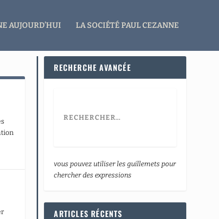
E AUJOURD’HUI
LA SOCIÉTÉ PAUL CEZANNE
RECHERCHE AVANCÉE
es
ation
vous pouvez utiliser les guillemets pour
chercher des expressions
er
ARTICLES RÉCENTS