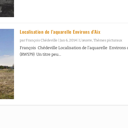
Localisation de l’aquarelle Environs d’Aix
par
François Chédeville
|
Jan 6, 2014
|
L’œuvre
,
Thèmes picturaux
François Chédeville Localisation de l’aquarelle Environs 
(RW579) Un titre peu...