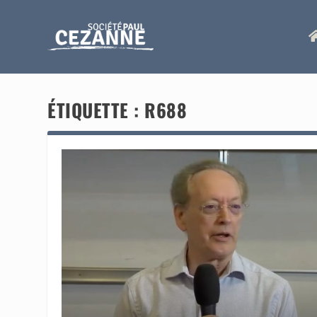
ÉTIQUETTE :
R688