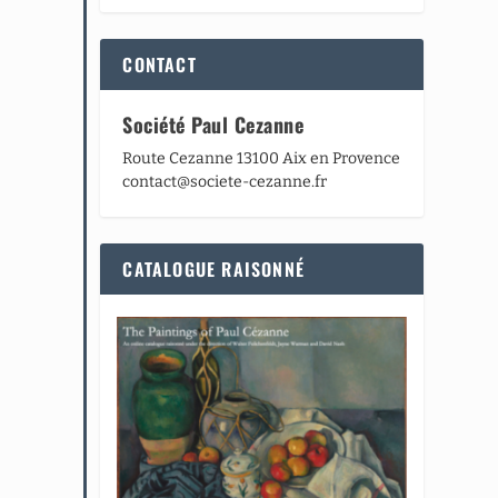
CONTACT
Société Paul Cezanne
Route Cezanne 13100 Aix en Provence
contact@societe-cezanne.fr
CATALOGUE RAISONNÉ