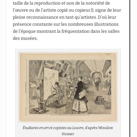
taille de la reproduction et non de la notoriété de
l’œuvre ou de l’artiste copié ou copieur.)), signe de leur
pleine reconnaissance en tant qu’artistes. D’où leur
présence constante sur les nombreuses illustrations
de l’époque montrant la fréquentation dans les salles
des musées.
Étudiants en art et copistes au Louvre
, d’après Winslow
Homer