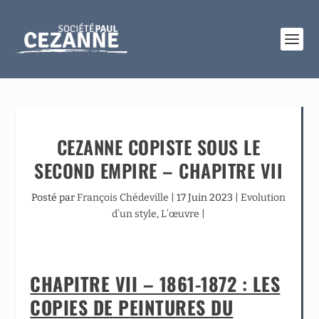
CEZANNE COPISTE SOUS LE
SECOND EMPIRE – CHAPITRE VII
Posté par
François Chédeville
|
17 Juin 2023
|
Evolution
d’un style
,
L’œuvre
|
CHAPITRE VII – 1861-1872 : LES
COPIES DE PEINTURES DU