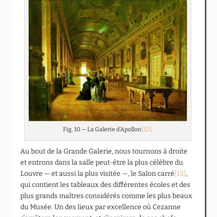
Fig. 10 — La Galerie d’Apollon
[12]
.
Au bout de la Grande Galerie, nous tournons à droite
et entrons dans la salle peut-être la plus célèbre du
Louvre — et aussi la plus visitée —, le Salon carré
[13]
,
qui contient les tableaux des différentes écoles et des
plus grands maîtres considérés comme les plus beaux
du Musée. Un des lieux par excellence où Cezanne