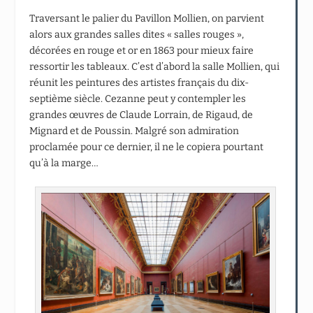
Traversant le palier du Pavillon Mollien, on parvient
alors aux grandes salles dites « salles rouges »,
décorées en rouge et or en 1863 pour mieux faire
ressortir les tableaux. C’est d’abord la salle Mollien, qui
réunit les peintures des artistes français du dix-
septième siècle. Cezanne peut y contempler les
grandes œuvres de Claude Lorrain, de Rigaud, de
Mignard et de Poussin. Malgré son admiration
proclamée pour ce dernier, il ne le copiera pourtant
qu’à la marge…