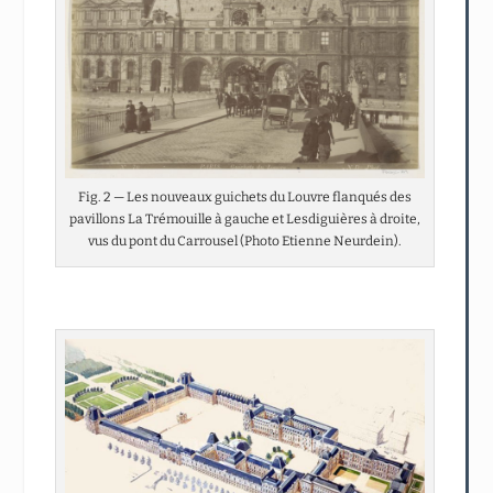
Fig. 2 — Les nouveaux guichets du Louvre flanqués des
pavillons La Trémouille à gauche et Lesdiguières à droite,
vus du pont du Carrousel (Photo Etienne Neurdein).