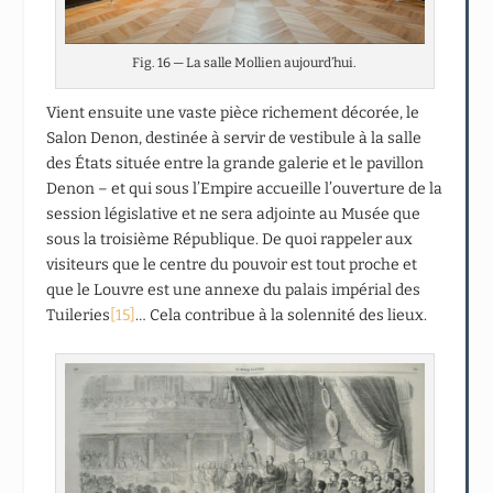
Fig. 16 — La salle Mollien aujourd’hui.
Vient ensuite une vaste pièce richement décorée, le
Salon Denon, destinée à servir de vestibule à la salle
des États située entre la grande galerie et le pavillon
Denon – et qui sous l’Empire accueille l’ouverture de la
session législative et ne sera adjointe au Musée que
sous la troisième République. De quoi rappeler aux
visiteurs que le centre du pouvoir est tout proche et
que le Louvre est une annexe du palais impérial des
Tuileries
[15]
… Cela contribue à la solennité des lieux.