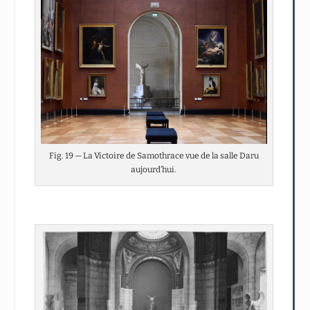
Fig. 19 — La Victoire de Samothrace vue de la salle Daru
aujourd’hui.