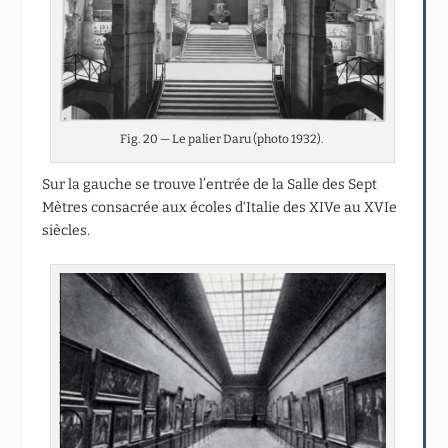
Fig. 20 — Le palier Daru (photo 1932).
Sur la gauche se trouve l’entrée de la Salle des Sept
Mètres consacrée aux écoles d‘Italie des XIVe au XVIe
siècles.