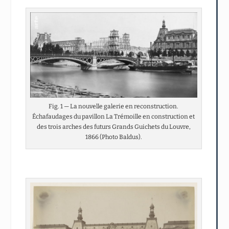
Fig. 1 — La nouvelle galerie en reconstruction.
Échafaudages du pavillon La Trémoille en construction et
des trois arches des futurs Grands Guichets du Louvre,
1866 (Photo Baldus).