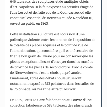
646 tableaux, des sculptures et de multiples objets
d’art. Napoléon III la fait exposer au premier étage de
l’aile Lescot et de l’aile sud de la Cour carrée, où elle
constitue l’essentiel du nouveau Musée Napoléon III,
ouvert au public en 1863.
Cette installation au Louvre est l’occasion d’une
polémique violente entre les tenants de l’exposition de
la totalité des pièces acquises et le point de vue de
l’administration, qui considère qu’il est nécessaire de
trier le bon grain de l’ivraie pour ne conserver que les
pièces exceptionnelles, et d’envoyer dans les musées
de province les pièces de second ordre. Avec le comte
de Nieuwerkerke, c’est le choix qui prévaudra.
Finalement, après des débats houleux, seront
notamment exposées 313 peintures dans les salles de
la Colonnade, où Cezanne aura pu les voir.
En 1869, Louis La Caze fait donation au Louvre d’une
collection fabuleuse de 583 tableaux des plus grands