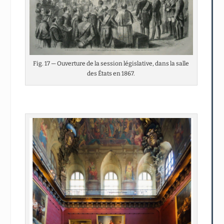
Fig. 17 — Ouverture de la session législative, dans la salle
des États en 1867.