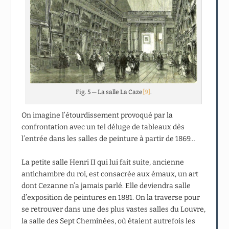
Fig. 5 — La salle La Caze
[9]
.
On imagine l’étourdissement provoqué par la
confrontation avec un tel déluge de tableaux dès
l’entrée dans les salles de peinture à partir de 1869…
La petite salle Henri II qui lui fait suite, ancienne
antichambre du roi, est consacrée aux émaux, un art
dont Cezanne n’a jamais parlé. Elle deviendra salle
d’exposition de peintures en 1881. On la traverse pour
se retrouver dans une des plus vastes salles du Louvre,
la salle des Sept Cheminées, où étaient autrefois les