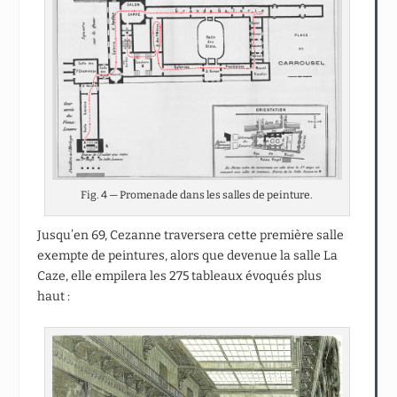
Fig. 4 — Promenade dans les salles de peinture.
Jusqu’en 69, Cezanne traversera cette première salle
exempte de peintures, alors que devenue la salle La
Caze, elle empilera les 275 tableaux évoqués plus
haut :