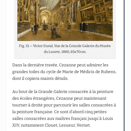
Fig. 15 — Victor Duval, Vue de la Grande Galerie du Musée
du Louvre, 1880, 65x70cm.
Dans la dernière travée, Cezanne peut admirer les
grandes toiles du cycle de Marie de Médicis de Rubens,
dont il copiera maints détails.
Au bout de la Grande Galerie consacrée à la peinture
des écoles étrangères, Cezanne peut maintenant
tourner à droite pour parcourir les salles consacrées à
la peinture française. Ce sont d’abord cinq petites
salles consacrées aux maîtres français jusqu’à Louis
XIV, notamment Clouet, Lesueur, Vernet.