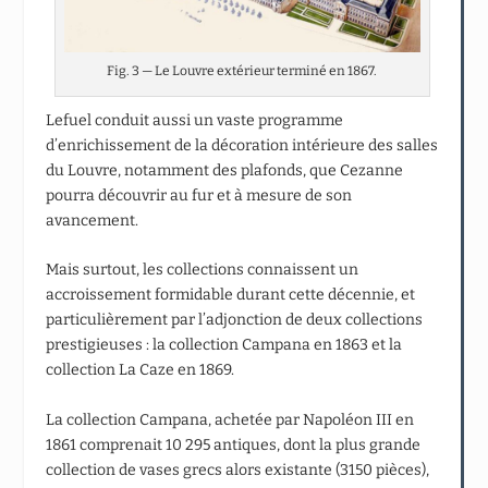
Fig. 3 — Le Louvre extérieur terminé en 1867.
Lefuel conduit aussi un vaste programme
d’enrichissement de la décoration intérieure des salles
du Louvre, notamment des plafonds, que Cezanne
pourra découvrir au fur et à mesure de son
avancement.
Mais surtout, les collections connaissent un
accroissement formidable durant cette décennie, et
particulièrement par l’adjonction de deux collections
prestigieuses : la collection Campana en 1863 et la
collection La Caze en 1869.
La collection Campana, achetée par Napoléon III en
1861 comprenait 10 295 antiques, dont la plus grande
collection de vases grecs alors existante (3150 pièces),