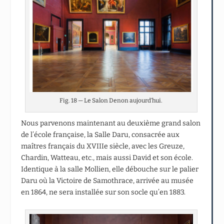
Fig. 18 — Le Salon Denon aujourd’hui.
Nous parvenons maintenant au deuxième grand salon
de l’école française, la Salle Daru, consacrée aux
maîtres français du XVIIIe siècle, avec les Greuze,
Chardin, Watteau, etc., mais aussi David et son école.
Identique à la salle Mollien, elle débouche sur le palier
Daru où la Victoire de Samothrace, arrivée au musée
en 1864, ne sera installée sur son socle qu’en 1883.