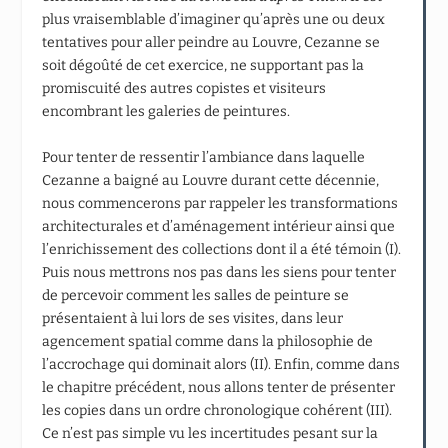
plus vraisemblable d’imaginer qu’après une ou deux
tentatives pour aller peindre au Louvre, Cezanne se
soit dégoûté de cet exercice, ne supportant pas la
promiscuité des autres copistes et visiteurs
encombrant les galeries de peintures.
Pour tenter de ressentir l’ambiance dans laquelle
Cezanne a baigné au Louvre durant cette décennie,
nous commencerons par rappeler les transformations
architecturales et d’aménagement intérieur ainsi que
l’enrichissement des collections dont il a été témoin (I).
Puis nous mettrons nos pas dans les siens pour tenter
de percevoir comment les salles de peinture se
présentaient à lui lors de ses visites, dans leur
agencement spatial comme dans la philosophie de
l’accrochage qui dominait alors (II). Enfin, comme dans
le chapitre précédent, nous allons tenter de présenter
les copies dans un ordre chronologique cohérent (III).
Ce n’est pas simple vu les incertitudes pesant sur la