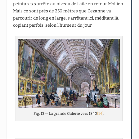
peintures s’arrête au niveau de l’aile en retour Mollien.
Mais ce sont près de 250 mètres que Cezanne va
parcourir de long en large, s’arrêtant ici, méditant là,
copiant parfois, selon l’humeur du jour…
Fig. 13 — La grande Galerie vers 1840
[14]
.