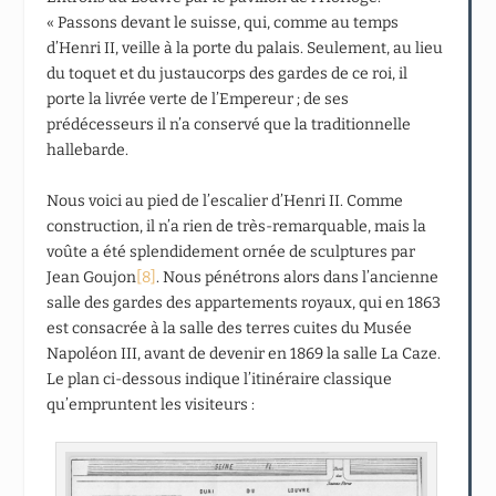
« Passons devant le suisse, qui, comme au temps
d’Henri II, veille à la porte du palais. Seulement, au lieu
du toquet et du justaucorps des gardes de ce roi, il
porte la livrée verte de l’Empereur ; de ses
prédécesseurs il n’a conservé que la traditionnelle
hallebarde.
Nous voici au pied de l’escalier d’Henri II. Comme
construction, il n’a rien de très-remarquable, mais la
voûte a été splendidement ornée de sculptures par
Jean Goujon
[8]
. Nous pénétrons alors dans l’ancienne
salle des gardes des appartements royaux, qui en 1863
est consacrée à la salle des terres cuites du Musée
Napoléon III, avant de devenir en 1869 la salle La Caze.
Le plan ci-dessous indique l’itinéraire classique
qu’empruntent les visiteurs :