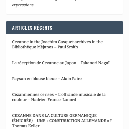
expressions
ARTICLES RÉCENTS
Cezanne in the Joachim Gasquet archives in the
Bibliothèque Méjanes – Paul Smith
La réception de Cezanne au Japon – Takanori Nagaï
Paysan en blouse bleue – Alain Paire
Cézanniennes cerises – L’offrande musicale de la
couleur – Hadrien France-Lanord
CEZANNE DANS LA CULTURE GERMANIQUE
(ÉMIGRÉE) – UNE « CONSTRUCTION ALLEMANDE » ? –
Thomas Keller