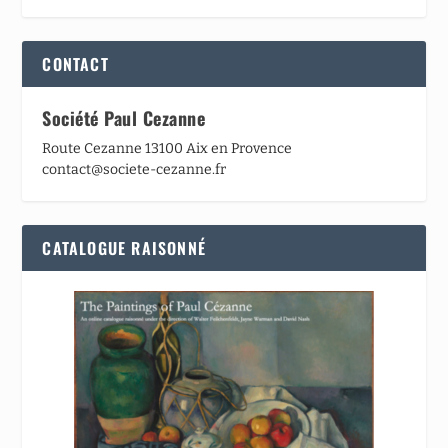
CONTACT
Société Paul Cezanne
Route Cezanne 13100 Aix en Provence
contact@societe-cezanne.fr
CATALOGUE RAISONNÉ