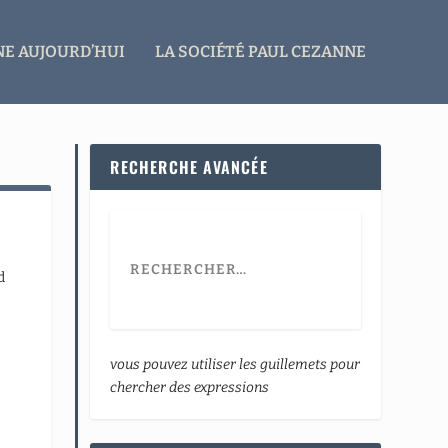
E AUJOURD’HUI
LA SOCIÉTÉ PAUL CEZANNE
RECHERCHE AVANCÉE
d
vous pouvez utiliser les guillemets pour
chercher des expressions