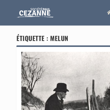
ÉTIQUETTE :
MELUN