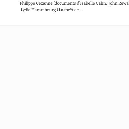
Philippe Cezanne (documents d’Isabelle Cahn, John Rewa
Lydia Harambourg ) La forêt de...