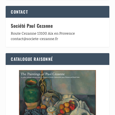
CONTACT
Société Paul Cezanne
Route Cezanne 13100 Aix en Provence
contact@societe-cezanne.fr
CATALOGUE RAISONNÉ