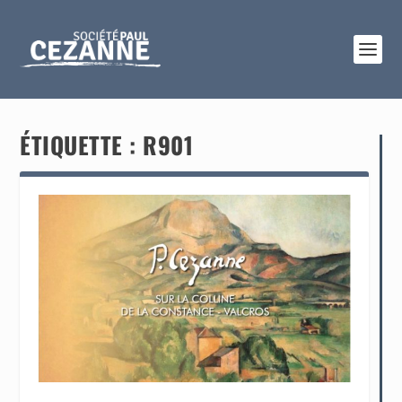
ÉTIQUETTE :
R901