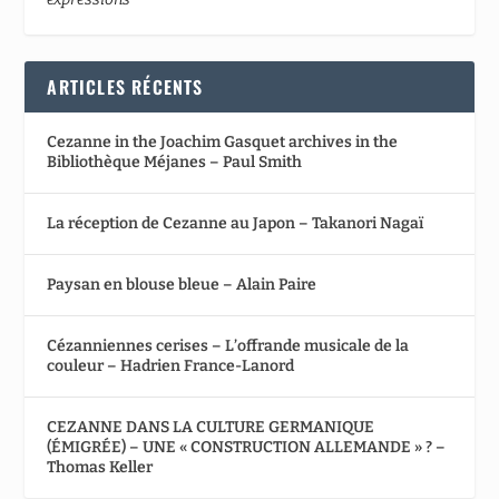
ARTICLES RÉCENTS
Cezanne in the Joachim Gasquet archives in the
Bibliothèque Méjanes – Paul Smith
La réception de Cezanne au Japon – Takanori Nagaï
Paysan en blouse bleue – Alain Paire
Cézanniennes cerises – L’offrande musicale de la
couleur – Hadrien France-Lanord
CEZANNE DANS LA CULTURE GERMANIQUE
(ÉMIGRÉE) – UNE « CONSTRUCTION ALLEMANDE » ? –
Thomas Keller