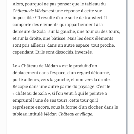
Alors, pourquoi ne pas penser que le tableau du
Château de Médan
est une réponse à cette vue
impossible ? Il résulte d’une sorte de transfert. Il
comporte des éléments qui appartiennent à la
demeure de Zola : sur la gauche, une tour ou des tours,
et sur la droite, une bâtisse. Mais les deux éléments
sont pris ailleurs, dans un autre espace, tout proche,
cependant. Et ils sont dissociés, inversés.
Le « Château de Médan » est le produit d’un
déplacement dans l’espace, d’un regard détourné,
porté ailleurs, vers la gauche, et non vers la droite.
Recopié dans une autre partie du paysage. C’est le
« château de Zola », si l’on veut, à qui le peintre a
emprunté l’une de ses tours, cette tour qu’il
représente encore, sous la forme d’un clocher, dans le
tableau intitulé
Médan. Château et village
.