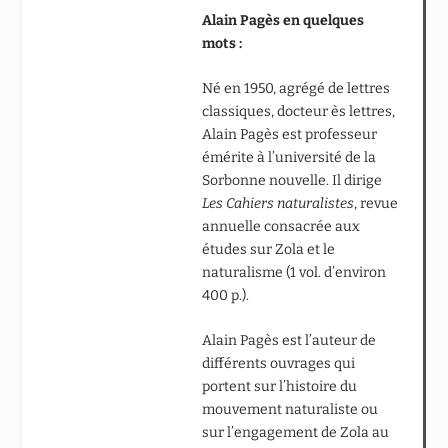
Alain Pagès en quelques
mots :
Né en 1950, agrégé de lettres
classiques, docteur ès lettres,
Alain Pagès est professeur
émérite à l’université de la
Sorbonne nouvelle. Il dirige
Les Cahiers naturalistes
, revue
annuelle consacrée aux
études sur Zola et le
naturalisme (1 vol. d’environ
400 p.).
Alain Pagès est l’auteur de
différents ouvrages qui
portent sur l’histoire du
mouvement naturaliste ou
sur l’engagement de Zola au