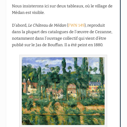
Nous insisterons ici sur deux tableaux, où le village de
Médan est visible.
D’abord,
Le Château de Médan
(
FWN 149
), reproduit
dans la plupart des catalogues de l’œuvre de Cezanne,
notamment dans l’ouvrage collectif qui vient d’être
publié sur le Jas de Bouffan. Il a été peint en 1880.