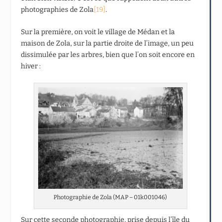
photographies de Zola
[19]
.
Sur la première, on voit le village de Médan et la
maison de Zola, sur la partie droite de l’image, un peu
dissimulée par les arbres, bien que l’on soit encore en
hiver :
Photographie de Zola (MAP – 01k001046)
Sur cette seconde photographie, prise depuis l’île du