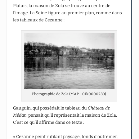
Platais, la maison de Zola se trouve au centre de
l’image. La Seine figure au premier plan, comme dans
les tableaux de Cezanne :
Photographie de Zola (MAP – 01k0000289)
Gauguin, qui possédait le tableau du
Château de
Médan
, pensait qu’il représentait la maison de Zola.
C’est ce qu’il affirme dans ce texte :
« Cezanne peint rutilant paysage, fonds d’outremer,