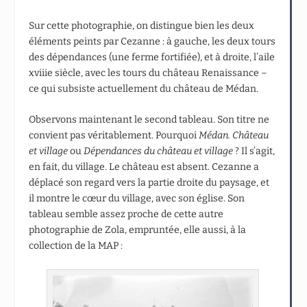
Sur cette photographie, on distingue bien les deux
éléments peints par Cezanne : à gauche, les deux tours
des dépendances (une ferme fortifiée), et à droite, l’aile
xviii
e
siècle, avec les tours du château Renaissance –
ce qui subsiste actuellement du château de Médan.
Observons maintenant le second tableau. Son titre ne
convient pas véritablement. Pourquoi
Médan. Château
et village
ou
Dépendances du château et village
? Il s’agit,
en fait, du village. Le château est absent. Cezanne a
déplacé son regard vers la partie droite du paysage, et
il montre le cœur du village, avec son église. Son
tableau semble assez proche de cette autre
photographie de Zola, empruntée, elle aussi, à la
collection de la MAP :