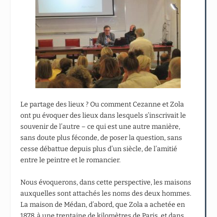
Le partage des lieux ? Ou comment Cezanne et Zola
ont pu évoquer des lieux dans lesquels s’inscrivait le
souvenir de l’autre – ce qui est une autre manière,
sans doute plus féconde, de poser la question, sans
cesse débattue depuis plus d’un siècle, de l’amitié
entre le peintre et le romancier.
Nous évoquerons, dans cette perspective, les maisons
auxquelles sont attachés les noms des deux hommes.
La maison de Médan, d’abord, que Zola a achetée en
1878, à une trentaine de kilomètres de Paris, et dans