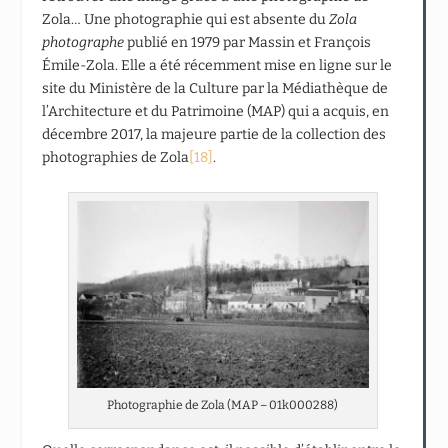
Zola… Une photographie qui est absente du
Zola
photographe
publié en 1979 par Massin et François
Émile-Zola. Elle a été récemment mise en ligne sur le
site du Ministère de la Culture par la Médiathèque de
l’Architecture et du Patrimoine (MAP) qui a acquis, en
décembre 2017, la majeure partie de la collection des
photographies de Zola
[18]
.
Photographie de Zola (MAP – 01k000288)