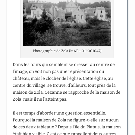
Photographie de Zola (MAP – 01k001047)
Dans les tours qui semblent se dresser au centre de
l’image, on voit non pas une représentation du
château, mais le clocher de l’église. Cette église, au
centre du village, se trouve, d’ailleurs, tout près de la
maison de Zola. Cezanne se rapproche de la maison de
Zola, mais il ne l’atteint pas.
Il est temps d’aborder une question essentielle.
Pourquoi la maison de Zola ne figure-t-elle sur aucun
de ces deux tableaux ? Depuis l’île du Platais, la maison
était bien visible. C’est ce que rappellent deux autres